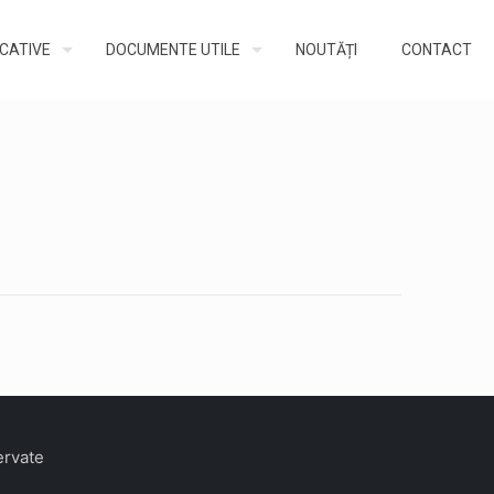
UCATIVE
DOCUMENTE UTILE
NOUTĂȚI
CONTACT
ervate