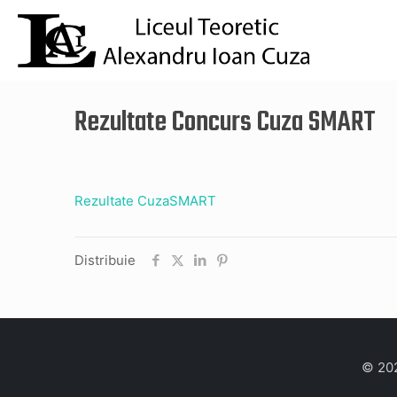
Rezultate Concurs Cuza SMART
Rezultate CuzaSMART
Distribuie
© 202