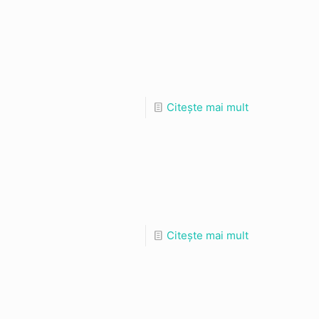
Citește mai mult
Citește mai mult