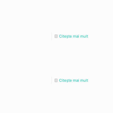
Citește mai mult
Citește mai mult