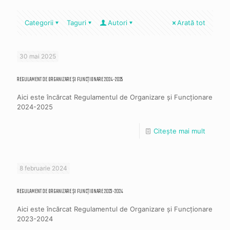
Categorii
Taguri
Autori
Arată tot
30 mai 2025
REGULAMENT DE ORGANIZARE ȘI FUNCȚIONARE 2024-2025
Aici este încărcat Regulamentul de Organizare și Funcționare
2024-2025
Citește mai mult
8 februarie 2024
REGULAMENT DE ORGANIZARE ȘI FUNCȚIONARE 2023-2024
Aici este încărcat Regulamentul de Organizare și Funcționare
2023-2024