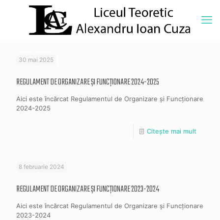
30 mai 2025
REGULAMENT DE ORGANIZARE ȘI FUNCȚIONARE 2024-2025
Aici este încărcat Regulamentul de Organizare și Funcționare
2024-2025
Citește mai mult
8 februarie 2024
REGULAMENT DE ORGANIZARE ȘI FUNCȚIONARE 2023-2024
Aici este încărcat Regulamentul de Organizare și Funcționare
2023-2024