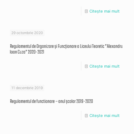
Citește mai mult
29 octombrie 2020
Regulamentul de Organizare și Funcționare a Liceului Teoretic ”Alexandru
Ioan Cuza” 2020-2021
Citește mai mult
11 decembrie 2019
Regulamentul de functionare – anul școlar 2019-2020
Citește mai mult