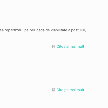
a repartizării pe perioada de viabilitate a postului,
Citește mai mult
Citește mai mult